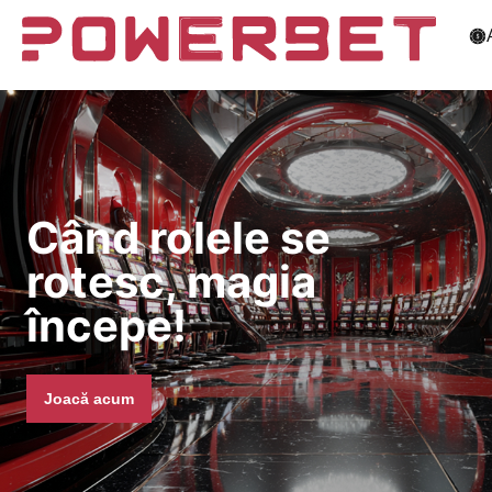
Când rolele se
rotesc, magia
începe!
Joacă acum