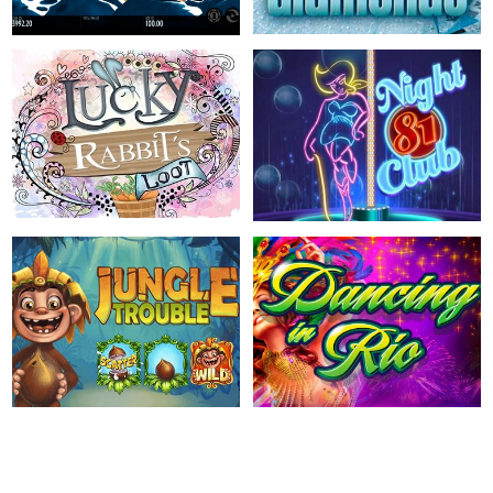
erbet
nale
d, iOS și alte dispozitive
ficii speciale
 jucătorilor