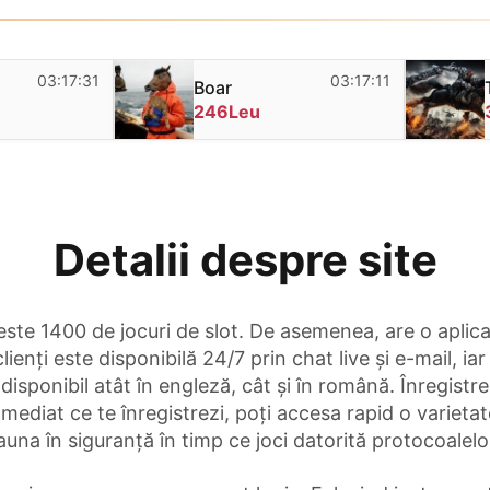
03:17:31
03:17:11
Boar
246Leu
Detalii despre site
te 1400 de jocuri de slot. De asemenea, are o aplica
enți este disponibilă 24/7 prin chat live și e-mail, iar
e disponibil atât în engleză, cât și în română. Înregis
mediat ce te înregistrezi, poți accesa rapid o varieta
auna în siguranță în timp ce joci datorită protocoalel