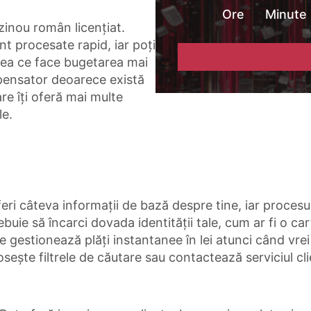
Ore
Minute
zinou român licențiat.
unt procesate rapid, iar poți
ceea ce face bugetarea mai
mpensator deoarece există
e îți oferă mai multe
le.
feri câteva informații de bază despre tine, iar procesu
ebuie să încarci dovada identității tale, cum ar fi o ca
 gestionează plăți instantanee în lei atunci când vrei
sește filtrele de căutare sau contactează serviciul cli