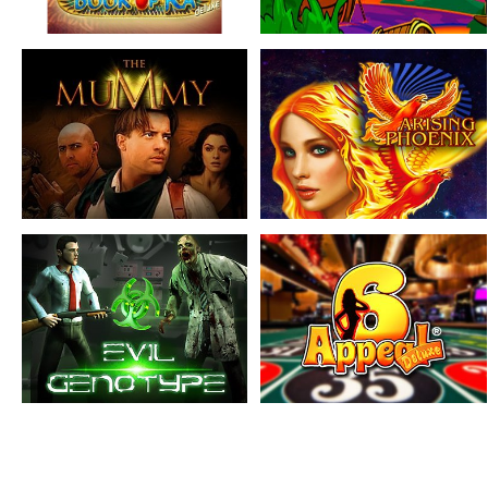
Cum să obții și să folosești coduri promoționale Pow
Instrucțiuni despre cum să folosești coduri promoțio
Ce fel de oferte poți aștepta
Aplicația mobilă Powerbet îți permite să joci pe Androi
De ce ar trebui să folosești aplicația noastră mobilă?
Alătură-te clubului VIP Powerbet pentru a obține bene
Cum să obții mai multe recompense
Securitatea Powerbet include plăți sigure și protecția
Verificare obligatorie a vârstei și protecția tinerilor
Sfaturi pentru a profita la maximum de Powerbet