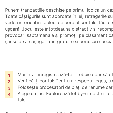
Punem tranzacțiile deschise pe primul loc ca un ca
Toate câștigurile sunt acordate în lei, retragerile s
vedea istoricul în tabloul de bord al contului tău, 
ușoară. Jocul este întotdeauna distractiv și reco
provocări săptămânale și promoții pe clasament car
șanse de a câștiga rotiri gratuite și bonusuri specia
Mai întâi, înregistrează-te. Trebuie doar să o
Verifică-ți contul: Pentru a respecta legea, tr
Folosește procesatori de plăți de renume care
Alege un joc: Explorează lobby-ul nostru, folo
tale.