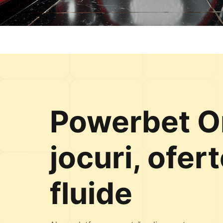
Powerbet O
jocuri, ofer
fluide