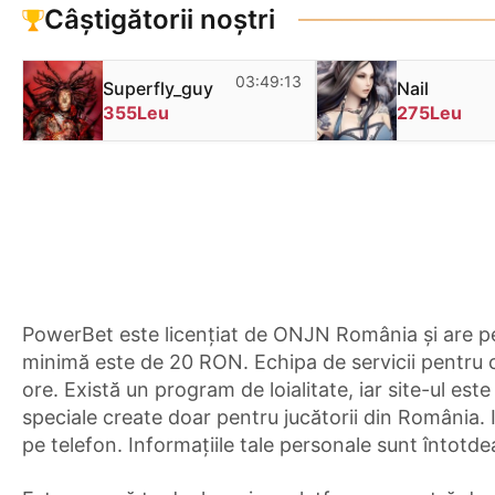
Câștigătorii noștri
03:49:13
Superfly_guy
Nail
355Leu
275Leu
PowerBet este licențiat de ONJN România și are pes
minimă este de 20 RON. Echipa de servicii pentru cli
ore. Există un program de loialitate, iar site-ul est
speciale create doar pentru jucătorii din România. I
pe telefon. Informațiile tale personale sunt întotde