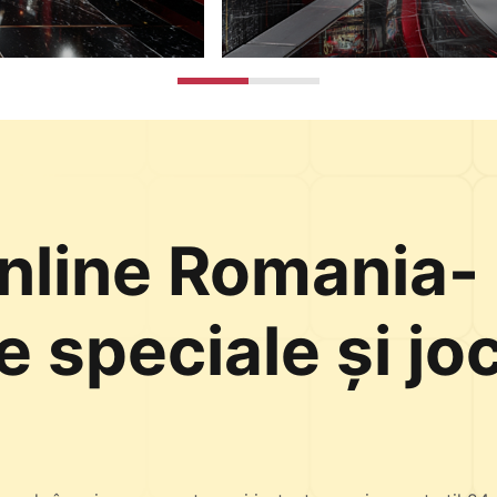
nline Romania-
te speciale și jo