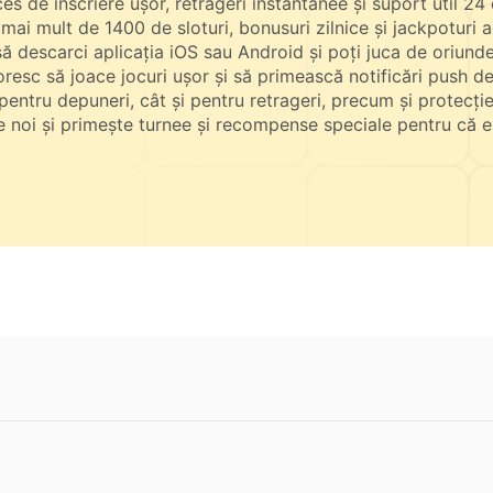
s de înscriere ușor, retrageri instantanee și suport util 24
a mai mult de 1400 de sloturi, bonusuri zilnice și jackpoturi 
 să descarci aplicația iOS sau Android și poți juca de ori
sc să joace jocuri ușor și să primească notificări push de
pentru depuneri, cât și pentru retrageri, precum și protecție
e noi și primește turnee și recompense speciale pentru că eșt