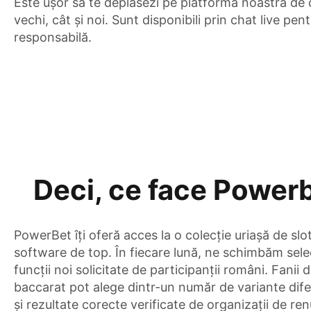
Este ușor să te deplasezi pe platforma noastră de ca
vechi, cât și noi. Sunt disponibili prin chat live pe
responsabilă.
Deci, ce face Powerb
PowerBet îți oferă acces la o colecție uriașă de slot
software de top. În fiecare lună, ne schimbăm selec
funcții noi solicitate de participanții români. Fanii d
baccarat pot alege dintr-un număr de variante difer
și rezultate corecte verificate de organizații de re